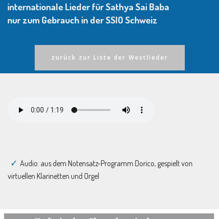
internationale Lieder für Sathya Sai Baba
nur zum Gebrauch in der SSIO Schweiz
zurück zur Liste der Westlieder
Audio: aus dem Notensatz-Programm Dorico, gespielt von
virtuellen Klarinetten und Orgel