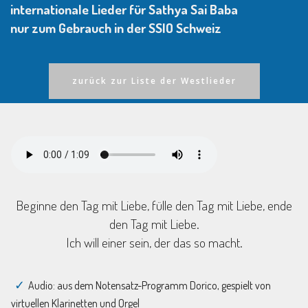
internationale Lieder für Sathya Sai Baba
nur zum Gebrauch in der SSIO Schweiz
zurück zur Liste der Westlieder
Beginne den Tag mit Liebe, fülle den Tag mit Liebe, ende
den Tag mit Liebe.
Ich will einer sein, der das so macht.
Audio: aus dem Notensatz-Programm Dorico, gespielt von
virtuellen Klarinetten und Orgel