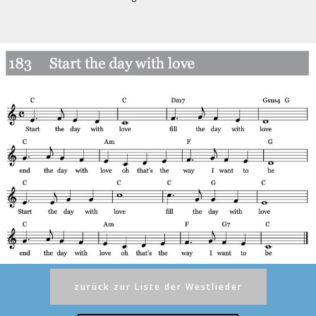
zurück zur Liste der Westlieder